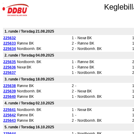
Keglebill
1. runde / Torsdag 21.08.2025
225632
1
-
Nexø BK
225633
Rønne BK
2
-
Rønne BK
225634
Nordbornh. BK
2
-
Nordbornh. BK
2. runde / Torsdag 04.09.2025
225635
Nordbornh. BK
1
-
Rønne BK
225636
Nexø BK
1
-
Rønne BK
225637
1
-
Nordbornh. BK
3. runde / Torsdag 18.09.2025
225638
Rønne BK
2
-
225639
Nordbornh. BK
2
-
Nexø BK
225640
Rønne BK
1
-
Nordbornh. BK
4. runde / Torsdag 02.10.2025
225641
Nordbornh. BK
1
-
Nexø BK
225642
Rønne BK
1
-
225643
Rønne BK
2
-
Nordbornh. BK
5. runde / Torsdag 16.10.2025
225644
1
-
Nordbornh. BK