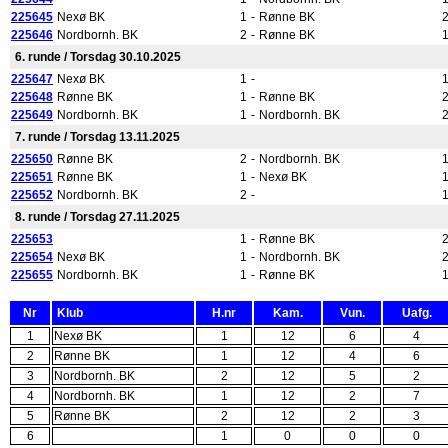
225645
Nexø BK
1
-
Rønne BK
225646
Nordbornh. BK
2
-
Rønne BK
6. runde / Torsdag 30.10.2025
225647
Nexø BK
1
-
225648
Rønne BK
1
-
Rønne BK
225649
Nordbornh. BK
1
-
Nordbornh. BK
7. runde / Torsdag 13.11.2025
225650
Rønne BK
2
-
Nordbornh. BK
225651
Rønne BK
1
-
Nexø BK
225652
Nordbornh. BK
2
-
8. runde / Torsdag 27.11.2025
225653
1
-
Rønne BK
225654
Nexø BK
1
-
Nordbornh. BK
225655
Nordbornh. BK
1
-
Rønne BK
Nr
Klub
H.nr
Kam.
Vun.
Uafg.
1
Nexø BK
1
12
6
4
2
Rønne BK
1
12
4
6
3
Nordbornh. BK
2
12
5
2
4
Nordbornh. BK
1
12
2
7
5
Rønne BK
2
12
2
3
6
1
0
0
0